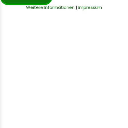
Weitere Informationen
|
Impressum